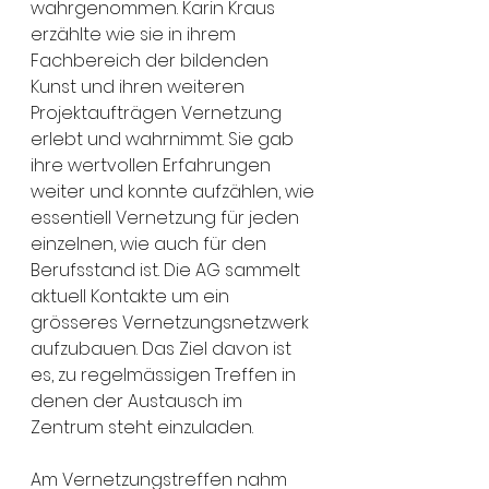
wahrgenommen. Karin Kraus 
erzählte wie sie in ihrem 
Fachbereich der bildenden 
Kunst und ihren weiteren 
Projektaufträgen Vernetzung 
erlebt und wahrnimmt. Sie gab 
ihre wertvollen Erfahrungen 
weiter und konnte aufzählen, wie 
essentiell Vernetzung für jeden 
einzelnen, wie auch für den 
Berufsstand ist. Die AG sammelt 
aktuell Kontakte um ein 
grösseres Vernetzungsnetzwerk 
aufzubauen. Das Ziel davon ist 
es, zu regelmässigen Treffen in 
denen der Austausch im 
Zentrum steht einzuladen.
Am Vernetzungstreffen nahm 