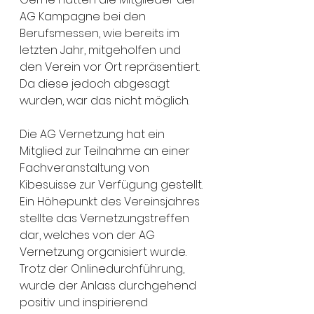
AG Kampagne bei den 
Berufsmessen, wie bereits im 
letzten Jahr, mitgeholfen und 
den Verein vor Ort repräsentiert. 
Da diese jedoch abgesagt 
wurden, war das nicht möglich.
Die AG Vernetzung hat ein 
Mitglied zur Teilnahme an einer 
Fachveranstaltung von 
Kibesuisse zur Verfügung gestellt.
Ein Höhepunkt des Vereinsjahres 
stellte das Vernetzungstreffen 
dar, welches von der AG 
Vernetzung organisiert wurde. 
Trotz der Onlinedurchführung, 
wurde der Anlass durchgehend 
positiv und inspirierend 