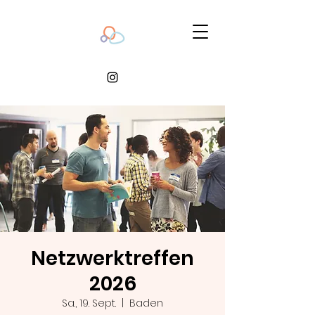
Netzwerktreffen
2026
Sa., 19. Sept.
  |  
Baden