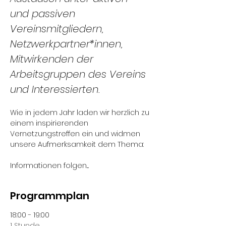
und passiven 
Vereinsmitgliedern, 
Netzwerkpartner*innen, 
Mitwirkenden der 
Arbeitsgruppen des Vereins 
und Interessierten. 
Wie in jedem Jahr laden wir herzlich zu 
einem inspirierenden 
Vernetzungstreffen ein und widmen 
unsere Aufmerksamkeit dem Thema:
Informationen folgen....
Programmplan
18:00 - 19:00
1 Stunde