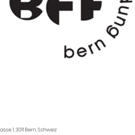
asse 1, 3011 Bern, Schweiz