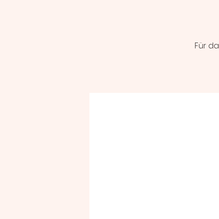
Für da